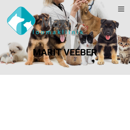
MARIT VEEBER